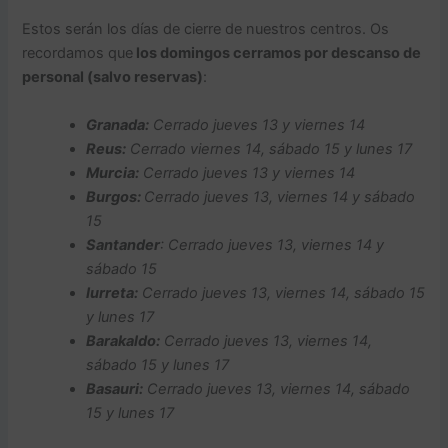
Estos serán los días de cierre de nuestros centros. Os
recordamos que
los domingos cerramos por descanso de
personal (salvo reservas)
:
Granada:
Cerrado jueves 13 y viernes 14
Reus:
Cerrado viernes 14, sábado 15 y lunes 17
Murcia:
Cerrado jueves 13 y viernes 14
Burgos:
Cerrado jueves 13, viernes 14 y sábado
15
Santander
: Cerrado jueves 13, viernes 14 y
sábado 15
Iurreta:
Cerrado jueves 13, viernes 14, sábado 15
y lunes 17
Barakaldo:
Cerrado jueves 13, viernes 14,
sábado 15 y lunes 17
Basauri:
Cerrado jueves 13, viernes 14, sábado
15 y lunes 17