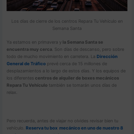
Los días de cierre de los centros Repara Tu Vehículo en
Semana Santa
Ya estamos en primavera y
la Semana Santa se
encuentra muy cerca
. Son días de descanso, pero sobre
todo de mucho movimiento en carretera. La
Dirección
General de Tráfico
prevé cerca de 15 millones de
desplazamientos a lo largo de estos días. Y los equipos de
los diferentes
centros de alquiler de boxes mecánicos
Repara Tu Vehículo
también se tomarán unos días de
relax.
Pero recuerda, antes de viajar no olvides revisar bien tu
vehículo.
Reserva tu box mecánico en uno de nuestro 8