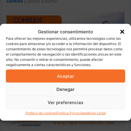
centros
y ¡ponlo a punto!
Gestionar consentimiento
Para ofrecer las mejores experiencias, utilizamos tecnologías como las
cookies para almacenar y/o acceder a la información del dispositivo. El
consentimiento de estas tecnologías nos permitirá procesar datos como
el comportamiento de navegación o las identificaciones únicas en este
sitio. No consentir o retirar el consentimiento, puede afectar
negativamente a ciertas características y funciones.
Aceptar
Denegar
Ver preferencias
Política de cookies
Politica Privacidad
Aviso Legal