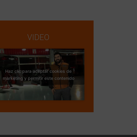
VIDEO
Haz clic para aceptar cookies de
marketing y permitir este contenido